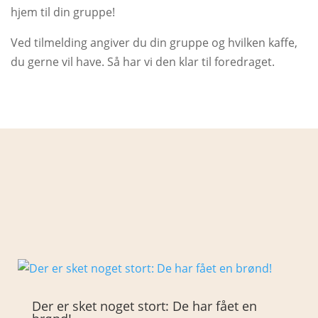
hjem til din gruppe!
Ved tilmelding angiver du din gruppe og hvilken kaffe,
du gerne vil have. Så har vi den klar til foredraget.
Der er sket noget stort: De har fået en